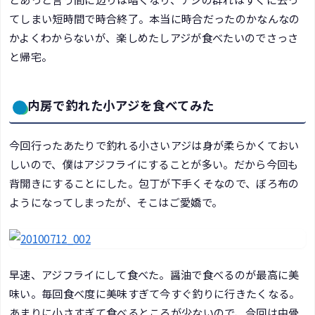
てしまい短時間で時合終了。本当に時合だったのかなんなの
かよくわからないが、楽しめたしアジが食べたいのでさっさ
と帰宅。
内房で釣れた小アジを食べてみた
今回行ったあたりで釣れる小さいアジは身が柔らかくておい
しいので、僕はアジフライにすることが多い。だから今回も
背開きにすることにした。包丁が下手くそなので、ぼろ布の
ようになってしまったが、そこはご愛嬌で。
早速、アジフライにして食べた。醤油で食べるのが最高に美
味い。毎回食べ度に美味すぎて今すぐ釣りに行きたくなる。
あまりに小さすぎて食べるところが少ないので、今回は中骨