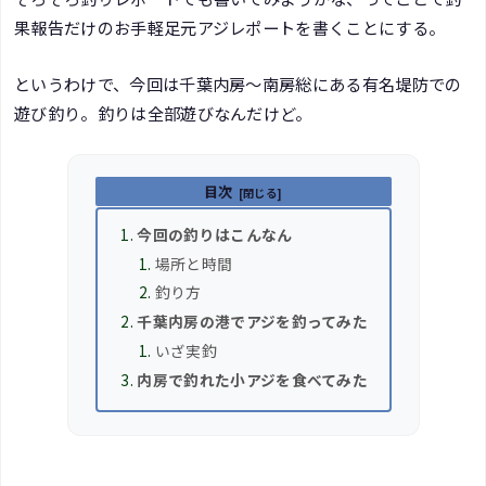
果報告だけのお手軽足元アジレポートを書くことにする。
というわけで、今回は千葉内房～南房総にある有名堤防での
遊び釣り。釣りは全部遊びなんだけど。
目次
今回の釣りはこんなん
場所と時間
釣り方
千葉内房の港でアジを釣ってみた
いざ実釣
内房で釣れた小アジを食べてみた