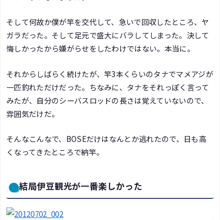
そして何故か僕が竿を交代して、急いで回収したところ、ヤ
ガラだった。そして足元で盛大にバラしてしまった。決して
悔しかったから嫌がらせをしたわけではない。本当に。
それからしばらく続けたが、竿3本くらいのタナでマメアジが
一匹釣れただけだった。ちなみに、タナをそれっぽく言って
みたが、自分のシーバスロッドの長さは覚えていないので、
雰囲気だけだ。
そんなこんなで、BOSEだけはなんとか逃れたので、日も高
くなってきたところで納竿。
結局伊豆観光が一番楽しかった