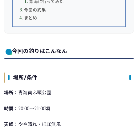
青海に行ってみた
今回の釣果
まとめ
今回の釣りはこんなん
場所/条件
場所：
青海南ふ頭公園
時間：
20:00～21:00頃
天候：
やや晴れ・ほぼ無風