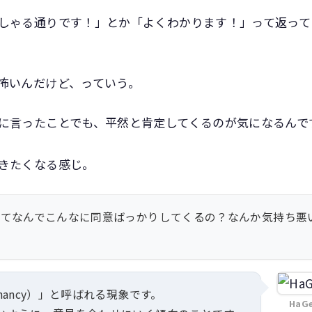
しゃる通りです！」とか「よくわかります！」って返って
怖いんだけど、っていう。
に言ったことでも、平然と肯定してくるのが気になるんで
きたくなる感じ。
ってなんでこんなに同意ばっかりしてくるの？なんか気持ち悪
hancy）」と呼ばれる現象です。
HaG