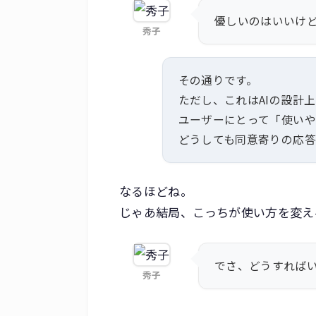
優しいのはいいけ
秀子
その通りです。
ただし、これはAIの設計
ユーザーにとって「使い
どうしても同意寄りの応答
なるほどね。
じゃあ結局、こっちが使い方を変え
でさ、どうすればい
秀子