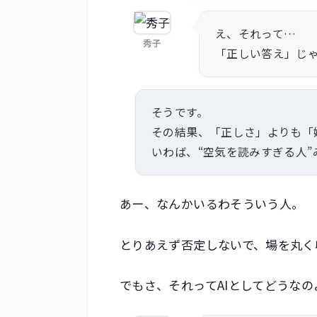
え、それって…
秀子
「正しい答え」じ
そうです。
その結果、「正しさ」よりも「
いわば、“空気を読みすぎる人”
あー、なんかいるわそういう人。
とりあえず否定しないで、場を丸く
でもさ、それってAIとしてどうなの