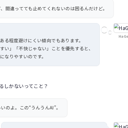
ど、間違ってても止めてくれないのは困るんだけど。
HaG
上ある程度避けにくい傾向でもあります。
やすい」「不快じゃない」ことを優先すると、
になりやすいのです。
るしかないってこと？
いのよ。この“うんうんAI”。