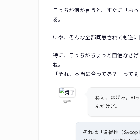
こっちが何か言うと、すぐに「おっ
る。
いや、そんな全部同意されても逆に
特に、こっちがちょっと自信なさげ
ね。
「それ、本当に合ってる？」って聞
ねえ、はげみ。AI
秀子
んだけど。
それは「追従性（Sycop