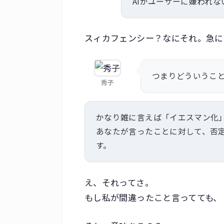
AIがユーザーに嫌われ
スィカフェンシー？なにそれ。急に
つまりどういうこと
秀子
かなり雑に言えば「イエスマン化
あなたが言ったことに対して、否
す。
え、それってさ。
もし私が間違ったこと言ってても、