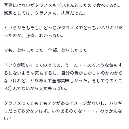
写真にはないがタラノメもずいぶんとったので食べてみた。
感想としては、タラノメも、肉厚だった。
というかそもそも、どっちがタラノメでどっちがハリギリだ
ったのか。正直、わからない。
でも、美味しかった。全部、美味しかった。
「アクが強い」ってのはまあ、うーん・・あるような気もす
るしないような気もするし、自分の舌がおかしいのかわから
ないけれど、とりあえず全部美味しかった。そして今のとこ
ろ◯んでないから大丈夫っぽい。
タラノメってそもそもアクがあるイメージがないし、ハリギ
リだって多分ないはず。いやあるのかな・・・。わっかんな
い！