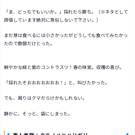
「ま、どっちでもいいか。」採れたら勝ち。（※ネタとして
誇張しています絶対に真似しないで下さい。）
まだ芽は食べるには小さかったがどうしても食べてみたかっ
たので数個だけとった。
鮮やかな緑と紫のコントラスツ！春の味覚。収穫の喜び。
「採れたぞおおおおおおお！」と、叫びたかった。
でも、周りはクマだらけかもしれない。
静かに、そっと、袋にしまった。