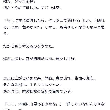
絶対、クマだよね。
ほんとやめてほしい。すごい迷惑。
「もしクマに遭遇したら、ダッシュで逃げる」とか、「隠れ
る」とか、色々考えた。しかし、現実はそんな甘くないと思
う。
だからもう考えるのをやめた。
進む。進む。苔が綺麗だなあ。瑞々しい緑。
足元に広がる小さな森。静寂。春の訪れ。生命の息吹。
そんな余裕は、１ミリもなかった。
あたりは、謎の動物の気配で満ちている。
「ここ、本当に山菜あるのかな。」「熊しかいないんじゃな