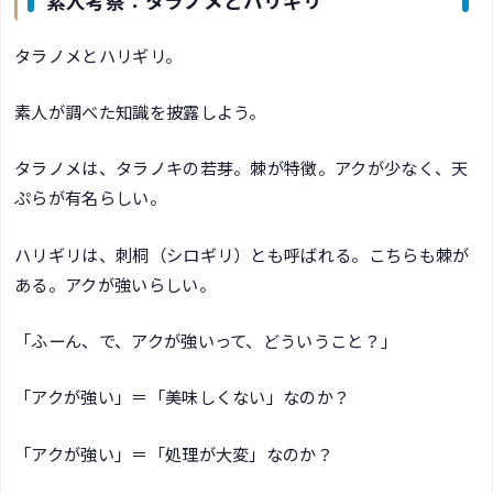
素人考察：タラノメとハリギリ
タラノメとハリギリ。
素人が調べた知識を披露しよう。
タラノメは、タラノキの若芽。棘が特徴。アクが少なく、天
ぷらが有名らしい。
ハリギリは、刺桐（シロギリ）とも呼ばれる。こちらも棘が
ある。アクが強いらしい。
「ふーん、で、アクが強いって、どういうこと？」
「アクが強い」＝「美味しくない」なのか？
「アクが強い」＝「処理が大変」なのか？