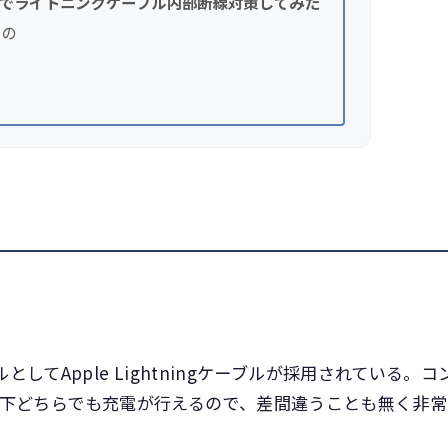
でライトニングケーブル内部断線対策してみた
もの
ーブルとしてApple Lightningケーブルが採用されている。コ
下どちらでも充電が行えるので、差間違うことも無く非常