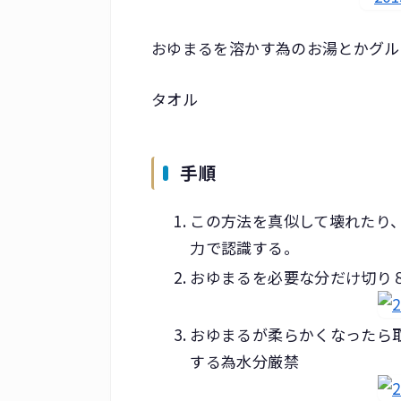
おゆまるを溶かす為のお湯とかグル
タオル
手順
この方法を真似して壊れたり
力で認識する。
おゆまるを必要な分だけ切り
おゆまるが柔らかくなったら
する為水分厳禁