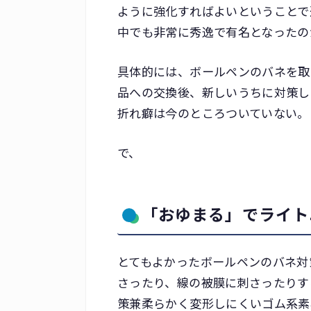
ように強化すればよいということで
中でも非常に秀逸で有名となったの
具体的には、ボールペンのバネを取り
品への交換後、新しいうちに対策し
折れ癖は今のところついていない。
で、
「おゆまる」でライト
とてもよかったボールペンのバネ対
さったり、線の被膜に刺さったりす
策兼柔らかく変形しにくいゴム系素