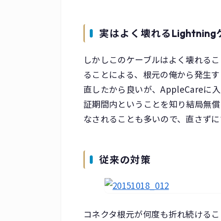
実はよく壊れるLightnin
しかしこのケーブルはよく壊れること
ることによる、根元の俺から発生す
直したから良いが、AppleCare
証期間内ということを知り結局無償
なされることも多いので、直さずに
従来の対策
コネクタ根元が何度も折れ続けるこ