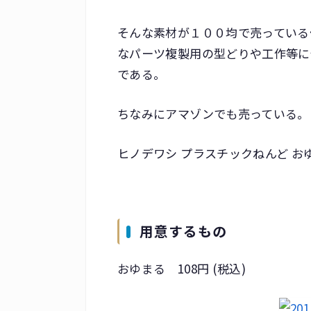
そんな素材が１００均で売っている
なパーツ複製用の型どりや工作等に
である。
ちなみにアマゾンでも売っている。
ヒノデワシ プラスチックねんど おゆまる1
用意するもの
おゆまる 108円 (税込)