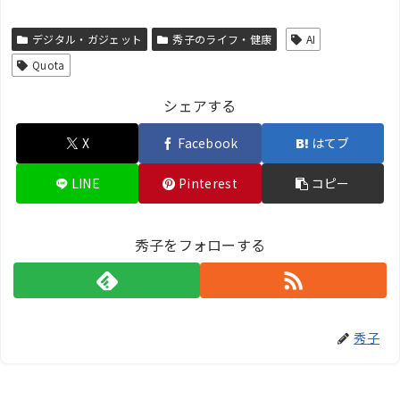
デジタル・ガジェット
秀子のライフ・健康
AI
Quota
シェアする
X
Facebook
はてブ
LINE
Pinterest
コピー
秀子をフォローする
秀子