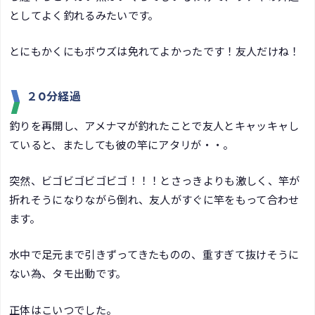
としてよく釣れるみたいです。
とにもかくにもボウズは免れてよかったです！友人だけね！
２0分経過
釣りを再開し、アメナマが釣れたことで友人とキャッキャし
ていると、またしても彼の竿にアタリが・・。
突然、ビゴビゴビゴビゴ！！！とさっきよりも激しく、竿が
折れそうになりながら倒れ、友人がすぐに竿をもって合わせ
ます。
水中で足元まで引きずってきたものの、重すぎて抜けそうに
ない為、タモ出動です。
正体はこいつでした。