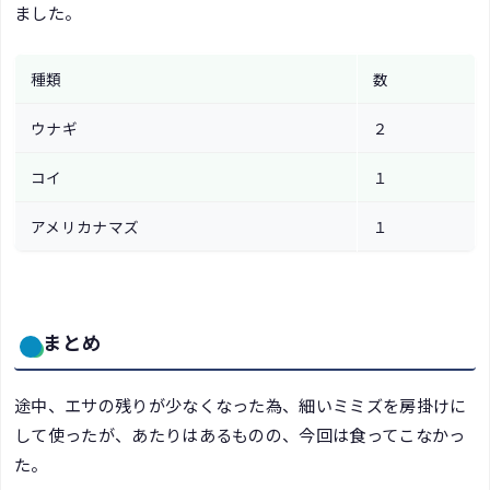
ました。
種類
数
ウナギ
２
コイ
１
アメリカナマズ
１
まとめ
途中、エサの残りが少なくなった為、細いミミズを房掛けに
して使ったが、あたりはあるものの、今回は食ってこなかっ
た。