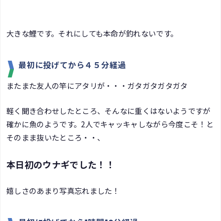
大きな鯉です。それにしても本命が釣れないです。
最初に投げてから４５分経過
またまた友人の竿にアタリが・・・ガタガタガタガタ
軽く聞き合わせしたところ、そんなに重くはないようですが
確かに魚のようです。2人でキャッキャしながら今度こそ！と
そのまま抜いたところ・・、
本日初のウナギでした！！
嬉しさのあまり写真忘れました！