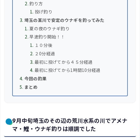
釣り方
投げ釣り
埼玉の某川で安定のウナギを釣ってみた
夏の夜のウナギ釣り
早速釣り開始！！
１０分後
２0分経過
最初に投げてから４５分経過
最初に投げてから1時間10分経過
今回の釣果
まとめ
9月中旬埼玉のその辺の荒川水系の川でアメナ
マ・鯉・ウナギ釣りは順調でした