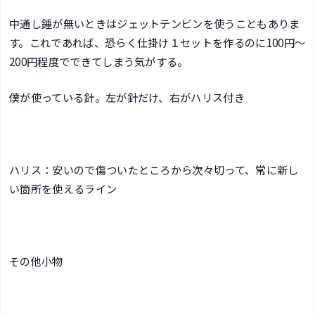
中通し錘が無いときはジェットテンビンを使うこともありま
す。これであれば、恐らく仕掛け１セットを作るのに100円～
200円程度でできてしまう気がする。
僕が使っている針。左が針だけ、右がハリス付き
ハリス：安いので傷ついたところから次々切って、常に新し
い箇所を使えるライン
その他小物