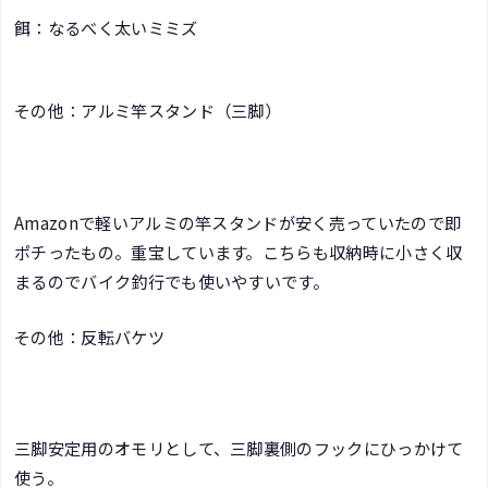
餌：なるべく太いミミズ
その他：アルミ竿スタンド（三脚）
Amazonで軽いアルミの竿スタンドが安く売っていたので即
ポチったもの。重宝しています。こちらも収納時に小さく収
まるのでバイク釣行でも使いやすいです。
その他：反転バケツ
三脚安定用のオモリとして、三脚裏側のフックにひっかけて
使う。