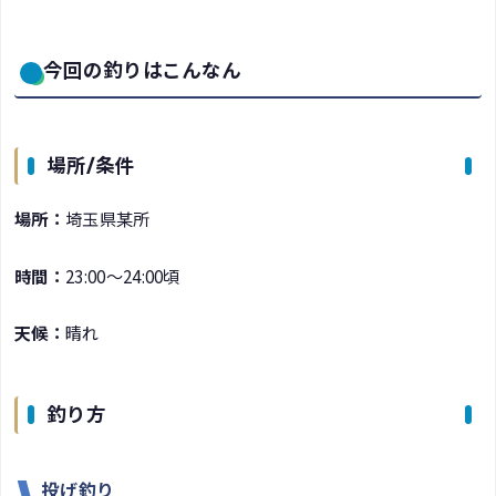
今回の釣りはこんなん
場所/条件
場所：
埼玉県某所
時間：
23:00～24:00頃
天候：
晴れ
釣り方
投げ釣り