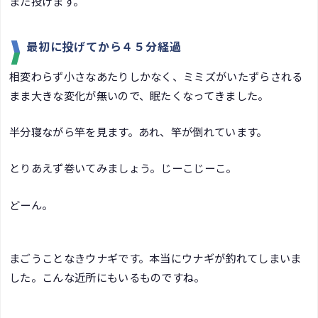
また投げます。
最初に投げてから４５分経過
相変わらず小さなあたりしかなく、ミミズがいたずらされる
まま大きな変化が無いので、眠たくなってきました。
半分寝ながら竿を見ます。あれ、竿が倒れています。
とりあえず巻いてみましょう。じーこじーこ。
どーん。
まごうことなきウナギです。本当にウナギが釣れてしまいま
した。こんな近所にもいるものですね。