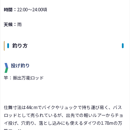
時間：
22:00～24:00頃
天候：
雨
釣り方
投げ釣り
竿：振出万能ロッド
仕舞寸法は44cmでバイクやリュックで持ち運び易く、バス
ロッドとして売られているが、出先での軽いルアーからチョ
イ投げ、穴釣り、落とし込みにも使えるダイワの1.78mの万