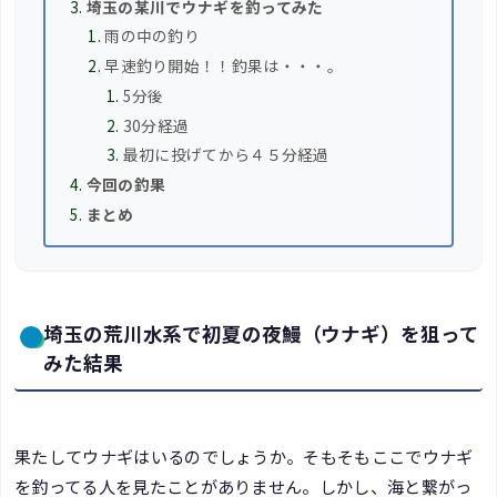
埼玉の某川でウナギを釣ってみた
雨の中の釣り
早速釣り開始！！釣果は・・・。
5分後
30分経過
最初に投げてから４５分経過
今回の釣果
まとめ
埼玉の荒川水系で初夏の夜鰻（ウナギ）を狙って
みた結果
果たしてウナギはいるのでしょうか。そもそもここでウナギ
を釣ってる人を見たことがありません。しかし、海と繋がっ