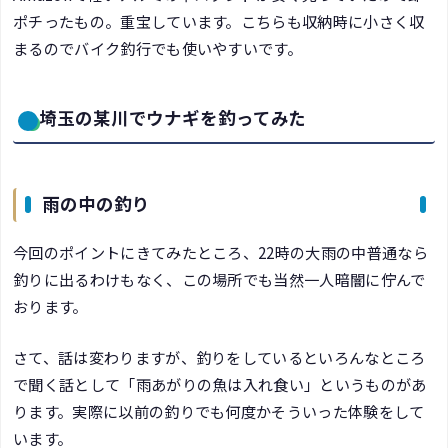
ポチったもの。重宝しています。こちらも収納時に小さく収
まるのでバイク釣行でも使いやすいです。
埼玉の某川でウナギを釣ってみた
雨の中の釣り
今回のポイントにきてみたところ、22時の大雨の中普通なら
釣りに出るわけもなく、この場所でも当然一人暗闇に佇んで
おります。
さて、話は変わりますが、釣りをしているといろんなところ
で聞く話として「雨あがりの魚は入れ食い」というものがあ
ります。実際に以前の釣りでも何度かそういった体験をして
います。