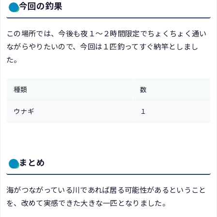
今回の釣果
この場所では、今後も夜１～２時間限定でちょくちょく通い
ながらやりたいので、今回は１匹釣ってすぐ納竿としまし
た。
種類
数
ウナギ
１
まとめ
海がつながっている川であれば居る可能性があるということ
を、改めて実感できた大きな一匹となりました。