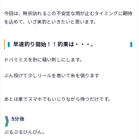
今回は、時折訪れるこの不安定な雨が止むタイミングに期待
を込めて、いざ実釣といきたいと思います。
早速釣り開始！！釣果は・・・。
ドバミミズを針に縫い刺しにします。
ぶん投げて少しリールを巻いて糸を張ります
あとは車でスマホでもいじりながら待つだけです。
5分後
ぷるぷるびんびん。