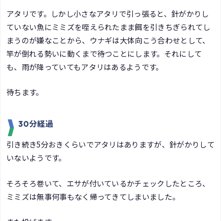
アタリです。しかし小さなアタリで引っ張ると、針がかりし
ていない魚にミミズを咥えられたまま餌を引きちぎられてし
まうのが嫌なことから、ウナギは大体向こう合わせとして、
竿が倒れる勢いに動くまで待つことにします。それにして
も、雨が降っていてもアタリはあるようです。
待ちます。
30分経過
引き続き5分おきくらいでアタリはありますが、針がかりして
いないようです。
そろそろ巻いて、エサが付いているかチェックしたところ、
ミミズは無事何事もなく帰ってきてしまいました。