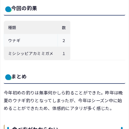
今回の釣果
種類
数
ウナギ
２
ミシシッピアカミミガメ
１
まとめ
今年初めの釣りは無事何かしら釣ることができた。昨年は晩
夏のウナギ釣りとなってしまったが、今年はシーズン中に始
めることができたため、体感的にアタリが多く感じた。