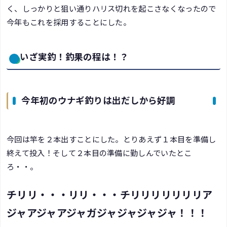
く、しっかりと狙い通りハリス切れを起こさなくなったので
今年もこれを採用することにした。
いざ実釣！釣果の程は！？
今年初のウナギ釣りは出だしから好調
今回は竿を２本出すことにした。とりあえず１本目を準備し
終えて投入！そして２本目の準備に勤しんでいたとこ
ろ・・。
チリリ・・・リリ・・・チリリリリリリリア
ジャアジャアジャガジャジャジャジャ！！！