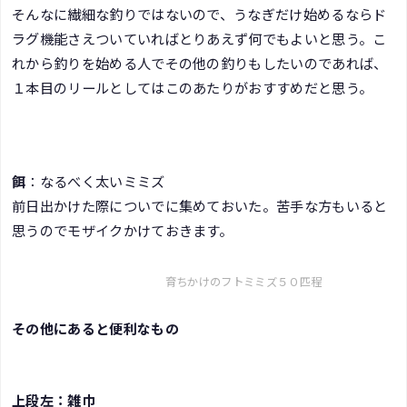
そんなに繊細な釣りではないので、うなぎだけ始めるならド
ラグ機能さえついていればとりあえず何でもよいと思う。こ
れから釣りを始める人でその他の釣りもしたいのであれば、
１本目のリールとしてはこのあたりがおすすめだと思う。
餌
：なるべく太いミミズ
前日出かけた際についでに集めておいた。苦手な方もいると
思うのでモザイクかけておきます。
育ちかけのフトミミズ５０匹程
その他にあると便利なもの
上段左：雑巾