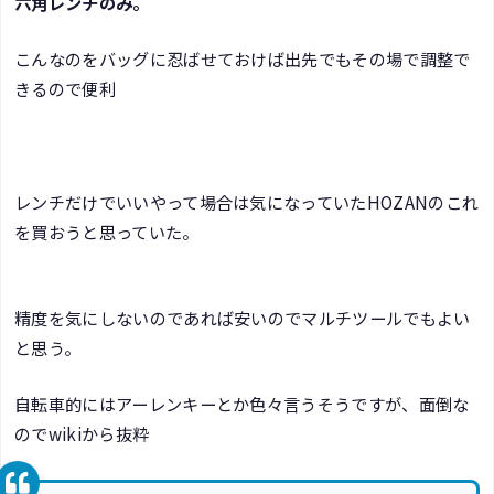
六角レンチのみ。
こんなのをバッグに忍ばせておけば出先でもその場で調整で
きるので便利
レンチだけでいいやって場合は気になっていたHOZANのこれ
を買おうと思っていた。
精度を気にしないのであれば安いのでマルチツールでもよい
と思う。
自転車的にはアーレンキーとか色々言うそうですが、面倒な
のでwikiから抜粋