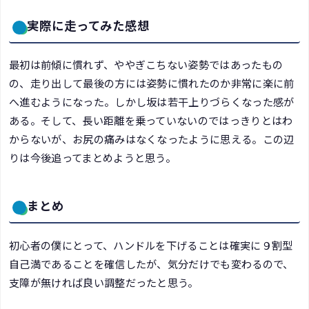
実際に走ってみた感想
最初は前傾に慣れず、ややぎこちない姿勢ではあったもの
の、走り出して最後の方には姿勢に慣れたのか非常に楽に前
へ進むようになった。しかし坂は若干上りづらくなった感が
ある。そして、長い距離を乗っていないのではっきりとはわ
からないが、お尻の痛みはなくなったように思える。この辺
りは今後追ってまとめようと思う。
まとめ
初心者の僕にとって、ハンドルを下げることは確実に９割型
自己満であることを確信したが、気分だけでも変わるので、
支障が無ければ良い調整だったと思う。