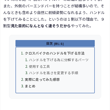
また、外側のバーエンドバーを持つことが結構多いので、そ
んなときも含めより自然に前傾姿勢になれるよう、ハンドル
を下げてみることにした。というのは１割以下の理由で、９
割型
見た目的になんとなく速そうだから
やってみた。
目次
クロスバイクのハンドルを下げる方法
ハンドルを下げる為に分解するパーツ
使用する工具
ハンドルを高さを変更する手順
実際に走ってみた感想
まとめ