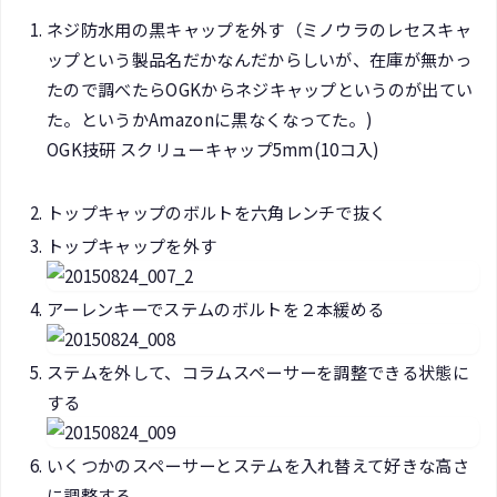
ネジ防水用の黒キャップを外す（ミノウラのレセスキャ
ップという製品名だかなんだからしいが、在庫が無かっ
たので調べたらOGKからネジキャップというのが出てい
た。というかAmazonに黒なくなってた。)
OGK技研 スクリューキャップ5mm(10コ入)
トップキャップのボルトを六角レンチで抜く
トップキャップを外す
アーレンキーでステムのボルトを２本緩める
ステムを外して、コラムスペーサーを調整できる状態に
する
いくつかのスペーサーとステムを入れ替えて好きな高さ
に調整する