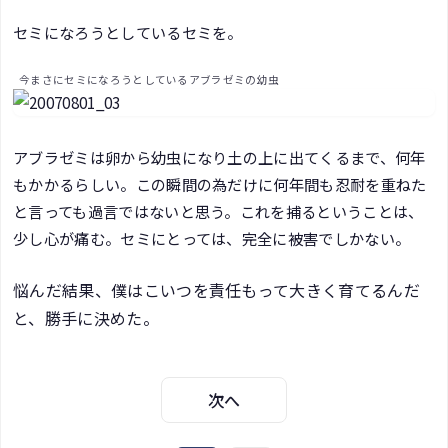
セミになろうとしているセミを。
今まさにセミになろうとしているアブラゼミの幼虫
アブラゼミは卵から幼虫になり土の上に出てくるまで、何年
もかかるらしい。この瞬間の為だけに何年間も忍耐を重ねた
と言っても過言ではないと思う。これを捕るということは、
少し心が痛む。セミにとっては、完全に被害でしかない。
悩んだ結果、僕はこいつを責任もって大きく育てるんだ
と、勝手に決めた。
次へ