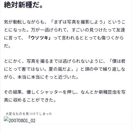
絶対新種だ。
気が動転しながらも、「まずは写真を撮影しよう」というこ
とになった。万が一逃げられて、すごいの見つけたって友達
に言って、
「ウソツキ」
って言われるととっても傷つくから
だ。
とにかく、写真を撮るまでは逃げられないように、「僕は君
にとって害ではない。夏の風だよ。」と頭の中で繰り返しな
がら、本当に本当にそっと近づいた。
その結果、優しくシャッターを押し、なんとか新種昆虫を写
真に収めることができた。
大変なものを見つけてしまった