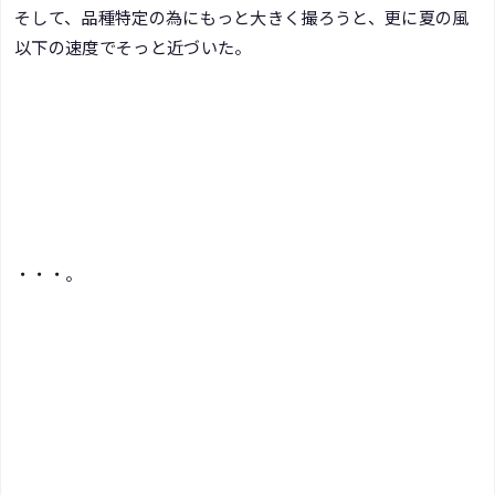
そして、品種特定の為にもっと大きく撮ろうと、更に夏の風
以下の速度でそっと近づいた。
・・・。