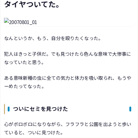
タイヤついてた。
なんというか、もう、自分を殴りたくなった。
犯人はきっと子供だ。でも見つけたら色んな意味で大惨事に
なっていたと思う。
ある意味新種の虫に全ての気力と体力を吸い取られ、もうや
ーめたってなった。
ついにセミを見つけた
心がボロボロになりながら、フラフラと公園を出ようと歩い
ていると、ついに見つけた。