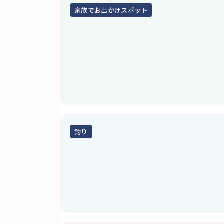
家族でお出かけスポット
釣り