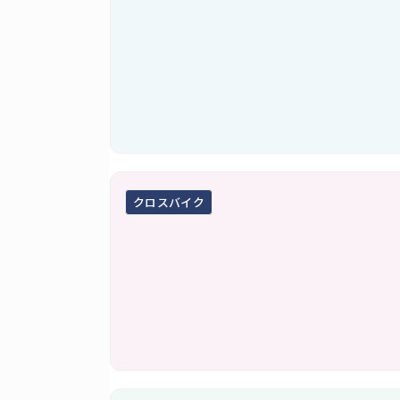
クロスバイク