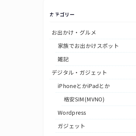
カテゴリー
お出かけ・グルメ
家族でお出かけスポット
雑記
デジタル・ガジェット
iPhoneとかiPadとか
格安SIM(MVNO)
Wordpress
ガジェット