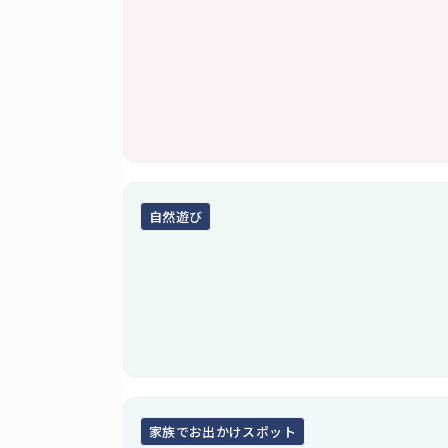
自然遊び
家族でお出かけスポット