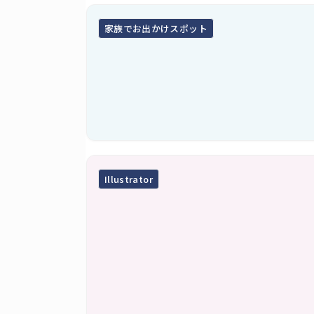
家族でお出かけスポット
Illustrator