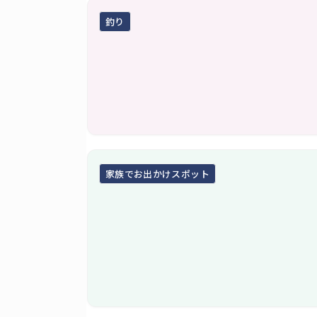
釣り
家族でお出かけスポット