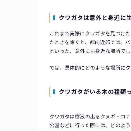
クワガタは意外と身近に
これまで実際にクワガタを見つけた
たときを除くと、都内近郊では、バ
といった、意外にも身近な場所でし
では、具体的にどのような場所にク
クワガタがいる木の種類
クワガタは樹液の出るクヌギ・コナ
公園などに行った際には、どのよう