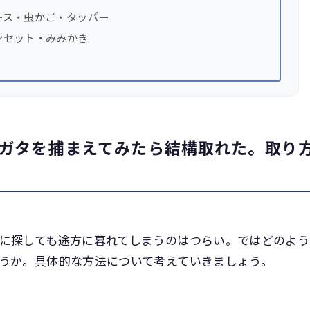
ース・虫かご・タッパー
ンセット・みみかき
ガタを捕まえてみたら結構取れた。取り
に探しても途方に暮れてしまうのはつらい。ではどのよう
うか。具体的な方法について考えていきましょう。