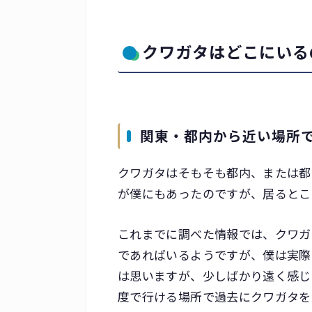
クワガタはどこにいる
関東・都内から近い場所
クワガタはそもそも都内、または都
が僕にもあったのですが、居るとこ
これまでに調べた情報では、クワガ
であればいるようですが、僕は実際
は思いますが、少しばかり遠く感じ
度で行ける場所で過去にクワガタを