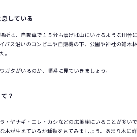
生息している
場所は、自転車で１５分も漕げば山にいけるような田舎
イパス沿いのコンビニや自販機の下、公園や神社の雑木
た。
ワガタがいるのか、順番に見ていきましょう。
って？
ラ・ヤナギ・ニレ・カシなどの広葉樹にいることが多いで
な木が生えているか種類を見てみましょう。あまり木に