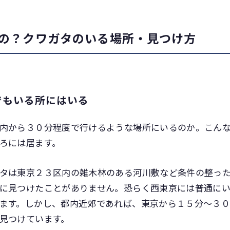
の？クワガタのいる場所・見つけ方
でもいる所にはいる
内から３０分程度で行けるような場所にいるのか。こん
ろには居ます。
タは東京２３区内の雑木林のある河川敷など条件の整っ
に見つけたことがありません。恐らく西東京には普通に
ます。しかし、都内近郊であれば、東京から１５分～３
見つけています。