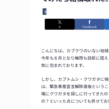
自然遊び
X
Facebook
こんにちは。カブクワのいない地域
今年も６月となり梅雨も目前に控え
気に包まれております。
しかし、カブトムシ・クワガタに強
は、緊急事態宣言解除直後というこ
場にクワガタを探しに行ってきたの
の？といった点についても併せてお