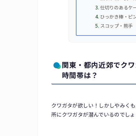
仕切りのあるケ
ひっかき棒・ピ
スコップ・熊手
関東・都内近郊でクワ
時間帯は？
クワガタが欲しい！しかしやみくも
所にクワガタが潜んでいるのでしょ