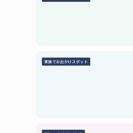
家族でお出かけスポット