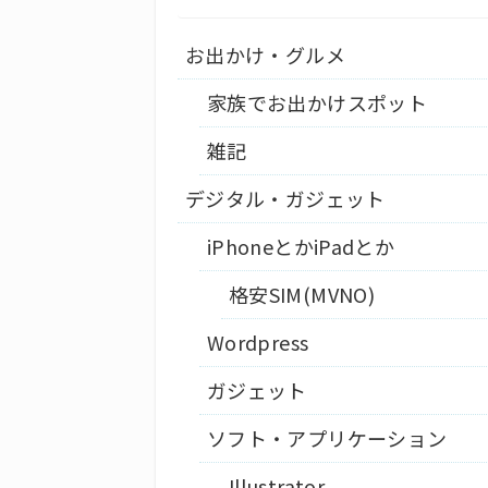
お出かけ・グルメ
家族でお出かけスポット
雑記
デジタル・ガジェット
iPhoneとかiPadとか
格安SIM(MVNO)
Wordpress
ガジェット
ソフト・アプリケーション
Illustrator