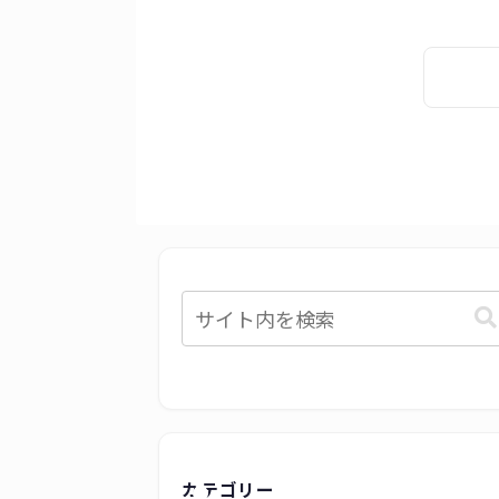
カテゴリー