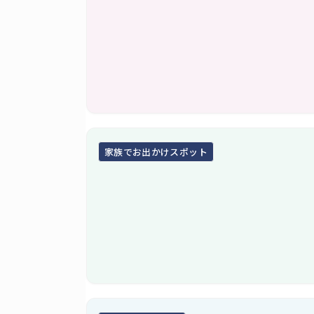
家族でお出かけスポット