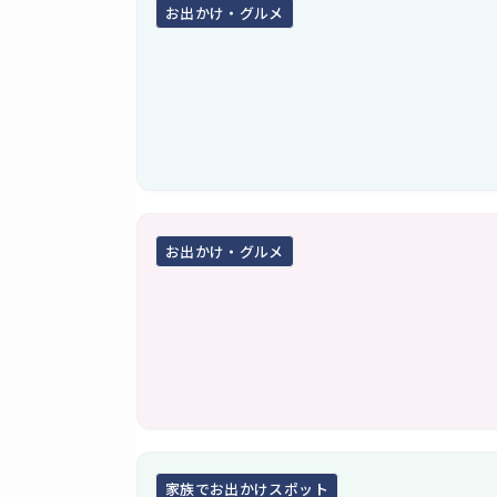
お出かけ・グルメ
お出かけ・グルメ
家族でお出かけスポット