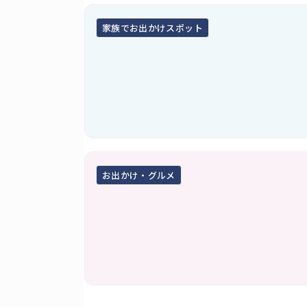
家族でお出かけスポット
お出かけ・グルメ