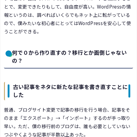
とで、変更できたりもして、自由度が高い。WordPressの情
報というのは、調べればいくらでもネット上に転がっている
ので、僕みたいな初心者にとってはWordPressを安心して使
うことができる。
何で０から作り直すの？移行とか面倒じゃない
の？
古い記事をネタに新たな記事を書き直すことに
した
普通、ブログサイト変更で記事の移行を行う場合、記事をそ
のまま「エクスポート」→「インポート」するのが手っ取り
早い。ただ、僕の移行前のブログは、誰も必要としていない
つぶやくような記事が半数以上あった。