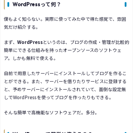
WordPressって何？
僕もよく知らない。実際に使ってみた中で得た感覚で、雰囲
気だけ紹介する。
まず、
WordPress
というのは、ブログの作成・管理が比較的
簡単にできる仕組みを持ったオープンソースのソフトウェ
ア。しかも無料で使える。
自前で用意したサーバーにインストールしてブログを作るこ
とができる。また、サーバーを借りたりサービスに登録する
と、予めサーバーにインストールされていて、面倒な設定無
しでWordPressを使ってブログを作ったりもできる。
そんな簡単で高機能なソフトウェアだ。多分。