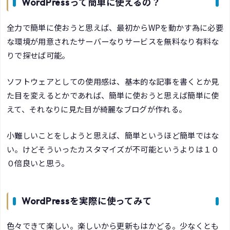
WordPressって簡単に使えるの？
全力で簡単に使おうと思えば、最初からWPを動かす為に必要
な環境が用意されたサーバーなりサービスを無料なり有料な
りで探せば可能。
ソフトウェアとしての使用感は、基本的な記事を書くとか見
た目を変えるとかであれば、簡単に使おうと思えば簡単に使
えて、それなりに見た目が綺麗なブログが作れる。
小難しいことをしようと思えば、簡単というほど簡単ではな
い。けどそういったカスタマイズが不可能というよりは１０
０倍良いと思う。
WordPressを実際に使ってみて
色々できて楽しい。楽しいから更新もはかどる。少なくとも