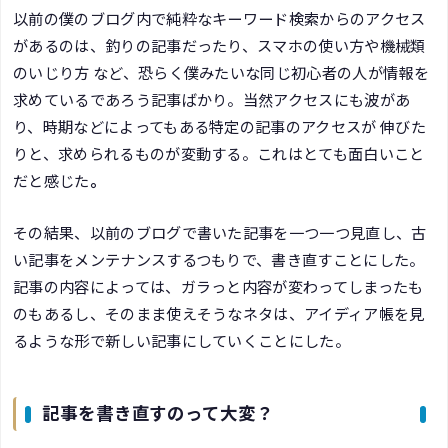
以前の僕のブログ内で純粋なキーワード検索からのアクセス
があるのは、釣りの記事だったり、スマホの使い方や機械類
のいじり方 など、恐らく僕みたいな同じ初心者の人が情報を
求めているであろう記事ばかり。当然アクセスにも波があ
り、時期などによってもある特定の記事のアクセスが 伸びた
りと、求められるものが変動する。これはとても面白いこと
だと感じた
。
その結果、以前のブログで書いた記事を一つ一つ見直し、古
い記事をメンテナンスするつもりで、書き直すことにした。
記事の内容によっては、ガラっと内容が変わってしまったも
のもあるし、そのまま使えそうなネタは、アイディア帳を見
るような形で新しい記事にしていくことにした。
記事を書き直すのって大変？