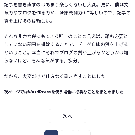
記事を書き直すのはあまり楽しくないし大変。更に、僕は文
章力やブログを作る力が、ほぼ戦闘力0に等しいので、記事の
質を上げるのは難しい。
そんな非力な僕にもできる唯一のことと言えば、誰も必要と
していない記事を排除することで、ブログ自体の質を上げる
ということ。本当にそれでブログの質が上がるかどうかは知
らないけど、そんな気がする。多分。
だから、大変だけど仕方なく書き直すことにした。
次ページではWordPressを使う場合に必要なことをまとめました
次へ