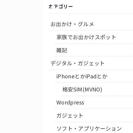
カテゴリー
お出かけ・グルメ
家族でお出かけスポット
雑記
デジタル・ガジェット
iPhoneとかiPadとか
格安SIM(MVNO)
Wordpress
ガジェット
ソフト・アプリケーション