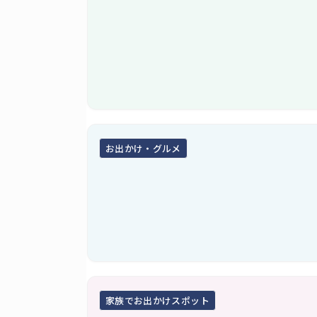
お出かけ・グルメ
家族でお出かけスポット