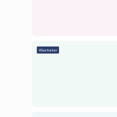
Illustrator