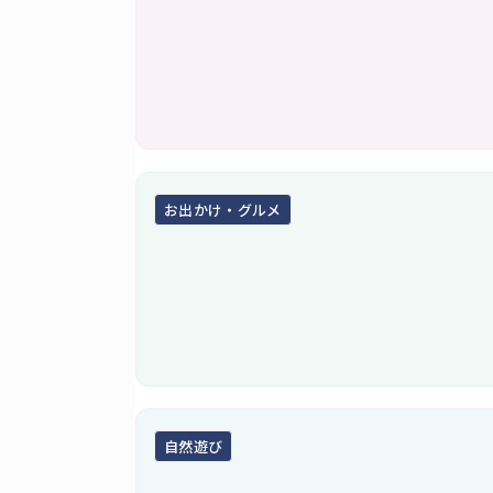
お出かけ・グルメ
自然遊び