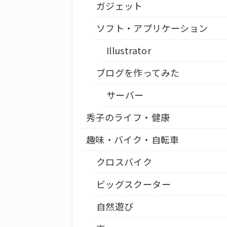
ガジェット
ソフト・アプリケーション
Illustrator
ブログを作ってみた
サーバー
秀子のライフ・健康
趣味・バイク・自転車
クロスバイク
ビッグスクーター
自然遊び