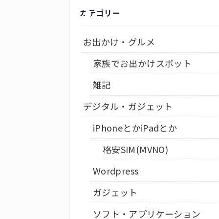
カテゴリー
お出かけ・グルメ
家族でお出かけスポット
雑記
デジタル・ガジェット
iPhoneとかiPadとか
格安SIM(MVNO)
Wordpress
ガジェット
ソフト・アプリケーション