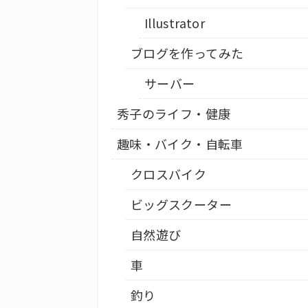
Illustrator
ブログを作ってみた
サーバー
秀子のライフ・健康
趣味・バイク・自転車
クロスバイク
ビッグスクーター
自然遊び
車
釣り