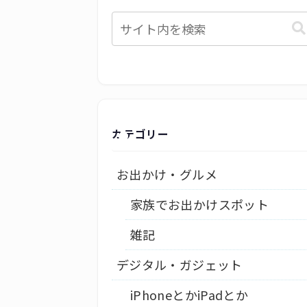
カテゴリー
お出かけ・グルメ
家族でお出かけスポット
雑記
デジタル・ガジェット
iPhoneとかiPadとか