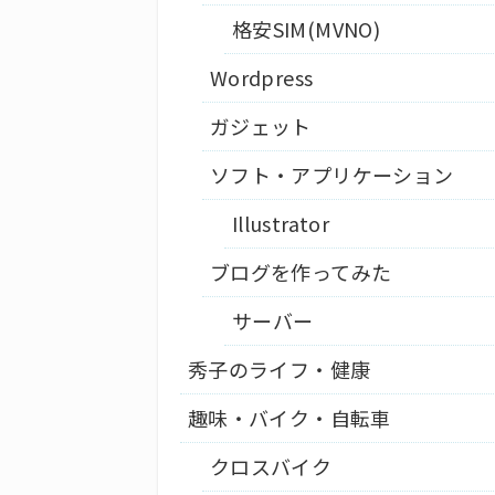
格安SIM(MVNO)
Wordpress
ガジェット
ソフト・アプリケーション
Illustrator
ブログを作ってみた
サーバー
秀子のライフ・健康
趣味・バイク・自転車
クロスバイク