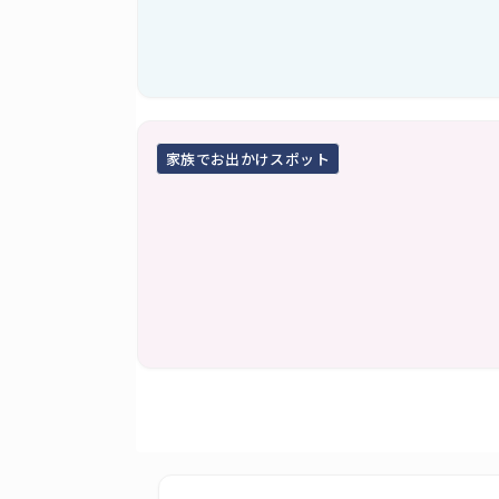
家族でお出かけスポット