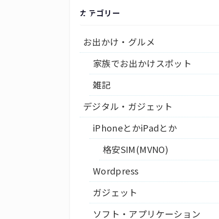
カテゴリー
お出かけ・グルメ
家族でお出かけスポット
雑記
デジタル・ガジェット
iPhoneとかiPadとか
格安SIM(MVNO)
Wordpress
ガジェット
ソフト・アプリケーション