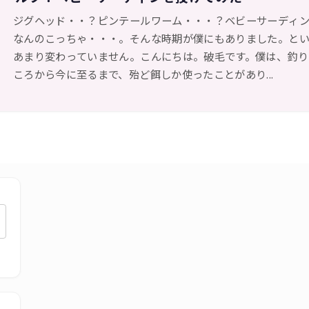
ジグヘッド・・？ピンテールワーム・・・？ベビーサーディ
なんのこっちゃ・・・。そんな時期が僕にもありました。と
あまり変わっていません。こんにちは。破毛です。僕は、釣り
ころから今に至るまで、殆ど餌しか使ったことがあり...