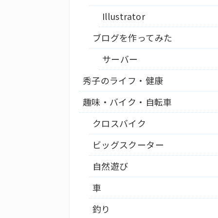
Illustrator
ブログを作ってみた
サーバー
秀子のライフ・健康
趣味・バイク・自転車
クロスバイク
ビッグスクーター
自然遊び
車
釣り