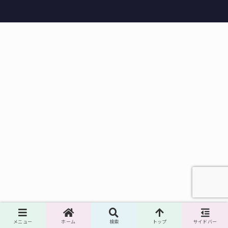
メニュー
ホーム
検索
トップ
サイドバー